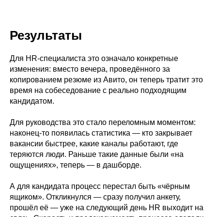
Результаты
Для HR-специалиста это означало конкретные
изменения: вместо вечера, проведённого за
копированием резюме из Авито, он теперь тратит это
время на собеседование с реально подходящим
кандидатом.
Для руководства это стало переломным моментом:
наконец-то появилась статистика — кто закрывает
вакансии быстрее, какие каналы работают, где
теряются люди. Раньше такие данные были «на
ощущениях», теперь — в дашборде.
А для кандидата процесс перестал быть «чёрным
ящиком». Откликнулся — сразу получил анкету,
прошёл её — уже на следующий день HR выходит на