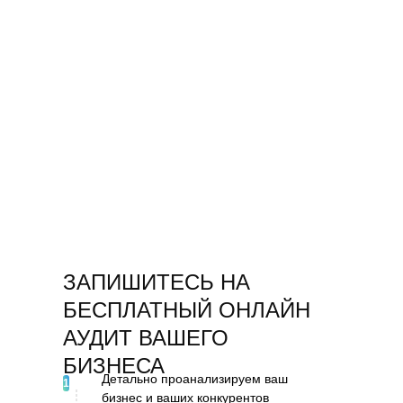
ЗАПИШИТЕСЬ НА
БЕСПЛАТНЫЙ
ОНЛАЙН
АУДИТ ВАШЕГО
БИЗНЕСА
Детально проанализируем ваш
1
бизнес и ваших конкурентов