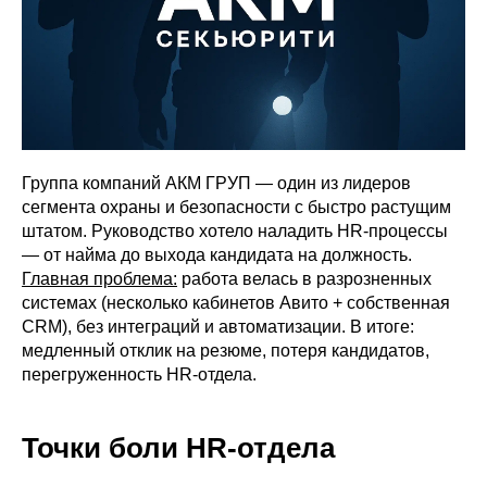
Группа компаний АКМ ГРУП — один из лидеров
сегмента охраны и безопасности с быстро растущим
штатом. Руководство хотело наладить HR-процессы
— от найма до выхода кандидата на должность.
Главная проблема:
работа велась в разрозненных
системах (несколько кабинетов Авито + собственная
CRM), без интеграций и автоматизации. В итоге:
медленный отклик на резюме, потеря кандидатов,
перегруженность HR-отдела.
Точки боли HR-отдела