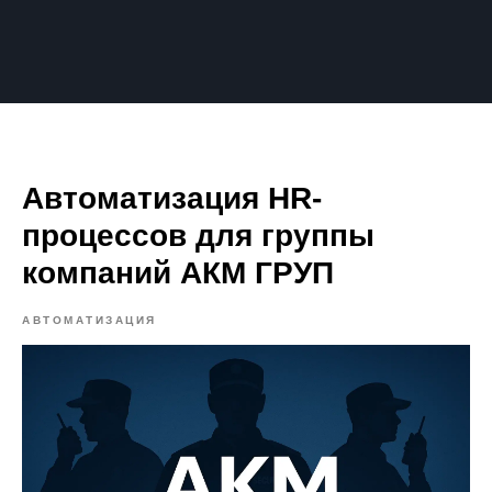
Автоматизация HR-
процессов для группы
компаний АКМ ГРУП
АВТОМАТИЗАЦИЯ