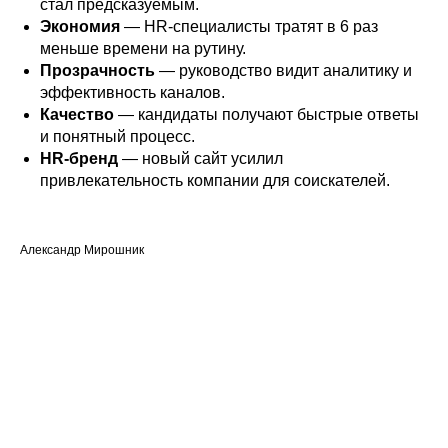
стал предсказуемым.
Экономия
— HR-специалисты тратят в 6 раз
меньше времени на рутину.
Прозрачность
— руководство видит аналитику и
эффективность каналов.
Качество
— кандидаты получают быстрые ответы
и понятный процесс.
HR-бренд
— новый сайт усилил
привлекательность компании для соискателей.
Александр Мирошник