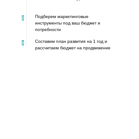
Подберем маркетинговые
2
инструменты под ваш бюджет и
потребности
Составим план развития на 1 год и
3
рассчитаем бюджет на продвижение