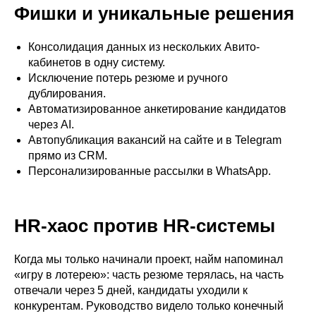
Фишки и уникальные решения
Консолидация данных из нескольких Авито-
кабинетов в одну систему.
Исключение потерь резюме и ручного
дублирования.
Автоматизированное анкетирование кандидатов
через AI.
Автопубликация вакансий на сайте и в Telegram
прямо из CRM.
Персонализированные рассылки в WhatsApp.
HR-хаос против HR-системы
Когда мы только начинали проект, найм напоминал
«игру в лотерею»: часть резюме терялась, на часть
отвечали через 5 дней, кандидаты уходили к
конкурентам. Руководство видело только конечный