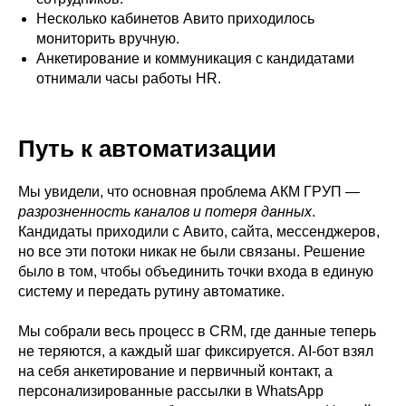
Несколько кабинетов Авито приходилось
мониторить вручную.
Анкетирование и коммуникация с кандидатами
отнимали часы работы HR.
Путь к автоматизации
Мы увидели, что основная проблема АКМ ГРУП —
разрозненность каналов и потеря данных
.
Кандидаты приходили с Авито, сайта, мессенджеров,
но все эти потоки никак не были связаны. Решение
было в том, чтобы объединить точки входа в единую
систему и передать рутину автоматике.
Мы собрали весь процесс в CRM, где данные теперь
не теряются, а каждый шаг фиксируется. AI-бот взял
на себя анкетирование и первичный контакт, а
персонализированные рассылки в WhatsApp