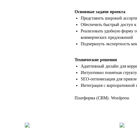
Основные задачи проекта
Представить широкий ассорти
Обеспечить быстрый доступ к
Реализовать удобную форму о
коммерческих предложений
Подчеркнуть экспертность ко
Технические решения
Адаптивный дизайн для корре
Интуитивно понятная структу
SEO-оптимизация для привле
Интеграция с корпоративной
Платформа (CRM): Wordpress